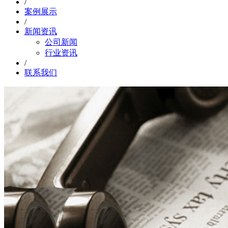
/
案例展示
/
新闻资讯
公司新闻
行业资讯
/
联系我们