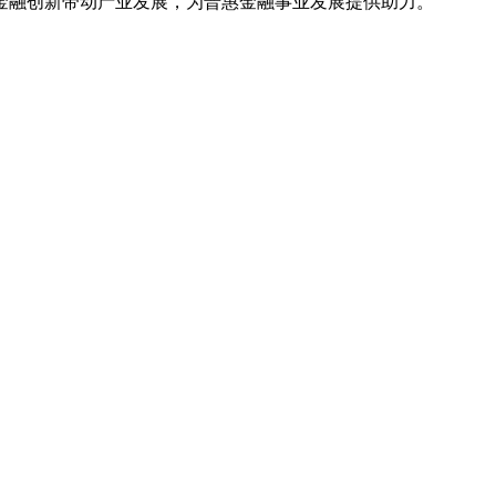
金融创新带动产业发展，为普惠金融事业发展提供助力。