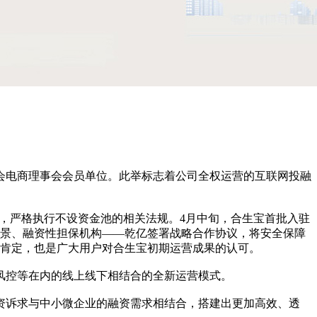
会电商理事会会员单位。此举标志着公司全权运营的互联网投融
管，严格执行不设资金池的相关法规。4月中旬，合生宝首批入驻
背景、融资性担保机构——乾亿签署战略合作协议，将安全保障
的肯定，也是广大用户对合生宝初期运营成果的认可。
风控等在内的线上线下相结合的全新运营模式。
资诉求与中小微企业的融资需求相结合，搭建出更加高效、透