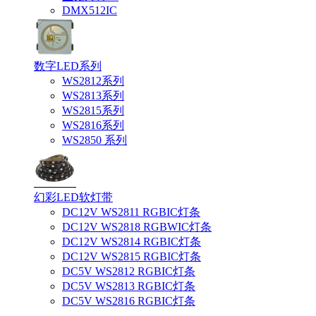
DMX512IC
数字LED系列
WS2812系列
WS2813系列
WS2815系列
WS2816系列
WS2850 系列
幻彩LED软灯带
DC12V WS2811 RGBIC灯条
DC12V WS2818 RGBWIC灯条
DC12V WS2814 RGBIC灯条
DC12V WS2815 RGBIC灯条
DC5V WS2812 RGBIC灯条
DC5V WS2813 RGBIC灯条
DC5V WS2816 RGBIC灯条