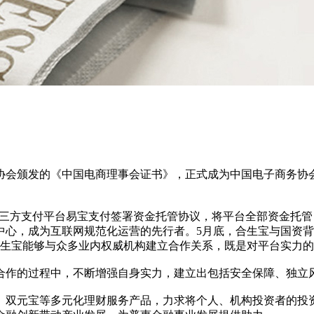
协会颁发的《中国电商理事会证书》，正式成为中国电子商务协
第三方支付平台易宝支付签署资金托管协议，将平台全部资金托
中心，成为互联网规范化运营的先行者。5月底，合生宝与国资
合生宝能够与众多业内权威机构建立合作关系，既是对平台实力
合作的过程中，不断增强自身实力，建立出包括安全保障、独立
、双元宝等多元化理财服务产品，力求将个人、机构投资者的投