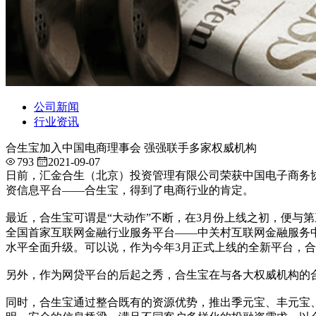
公司新闻
行业资讯
合生宝加入中国电商理事会 强强联手多家权威机构
793
2021-09-07
日前，汇金合生（北京）投资管理有限公司荣获中国电子商务
资信息平台——合生宝，得到了电商行业的肯定。
最近，合生宝可谓是“大动作”不断，在3月份上线之初，便与
全国首家互联网金融行业服务平台——中关村互联网金融服务
水平全面升级。可以说，作为今年3月正式上线的全新平台，
另外，作为网贷平台的后起之秀，合生宝在与各大权威机构的
同时，合生宝通过整合既有的资源优势，推出季元宝、丰元宝